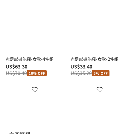
赤足感機能襪-女款-4件組
赤足感機能襪-女款-2件組
US$63.30
US$33.40
US$70.40
US$35.20
10% OFF
5% OFF