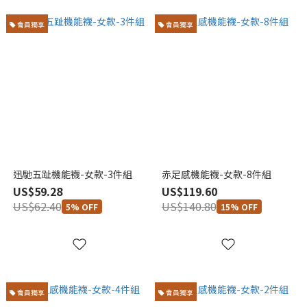
會員獨享
會員獨享
迅馳五趾機能襪-女款-3件組
赤足感機能襪-女款-8件組
US$59.28
US$119.60
US$62.40
US$140.80
5% OFF
15% OFF
會員獨享
會員獨享