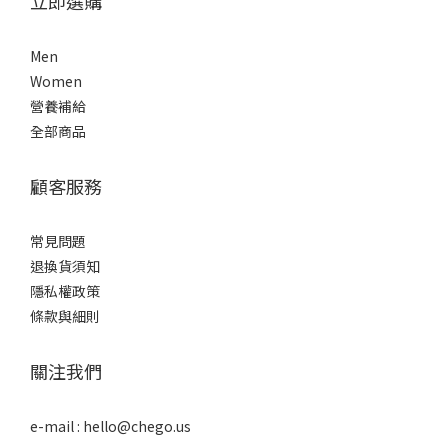
立即選購
Men
Women
營養補給
全部商品
顧客服務
常見問題
退換貨須知
隱私權政策
條款與細則
關注我們
e-mail : hello@chego.us