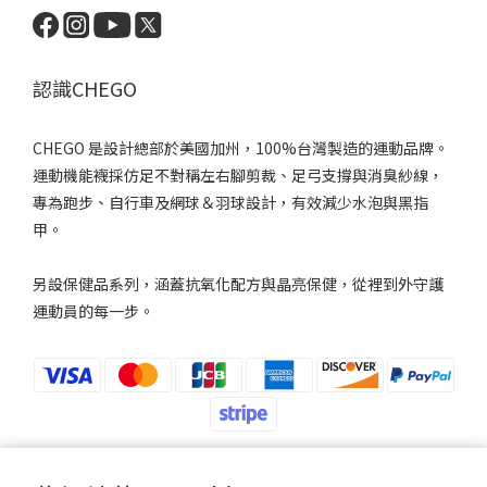
認識CHEGO
CHEGO 是設計總部於美國加州，100%台灣製造的運動品牌。
運動機能襪採仿足不對稱左右腳剪裁、足弓支撐與消臭紗線，
專為跑步、自行車及網球＆羽球設計，有效減少水泡與黑指
甲。
另設保健品系列，涵蓋抗氧化配方與晶亮保健，從裡到外守護
運動員的每一步。