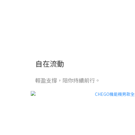
自在流動
輕盈支撐，陪你持續前行。