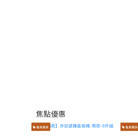
焦點優惠
會員獨享
會員獨享