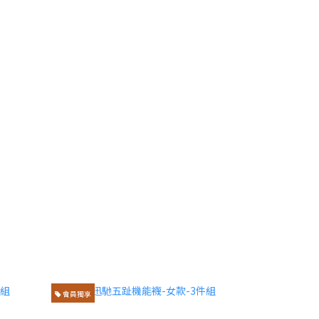
會員獨享
會員獨享