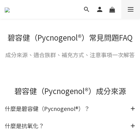
碧容健（Pycnogenol®）常見問題FAQ
成分來源、適合族群、補充方式、注意事項一次解答
碧容健（Pycnogenol®）成分來源
什麼是碧容健（Pycnogenol®）？
什麼是抗氧化？