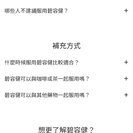
哪些人不建議服用碧容健？
補充方式
什麼時候服用碧容健比較適合？
碧容健可以與咖啡或茶一起服用嗎？
碧容健可以與其他藥物一起服用嗎？
想更了解碧容健？