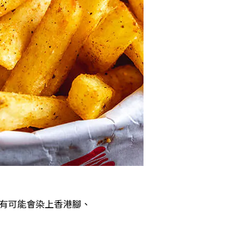
有可能會染上香港腳、