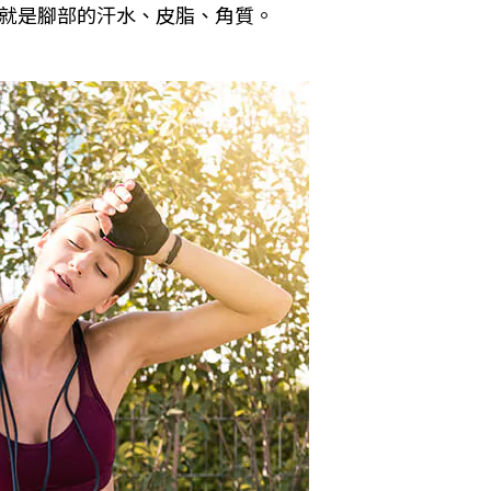
就是腳部的汗水、皮脂、角質。